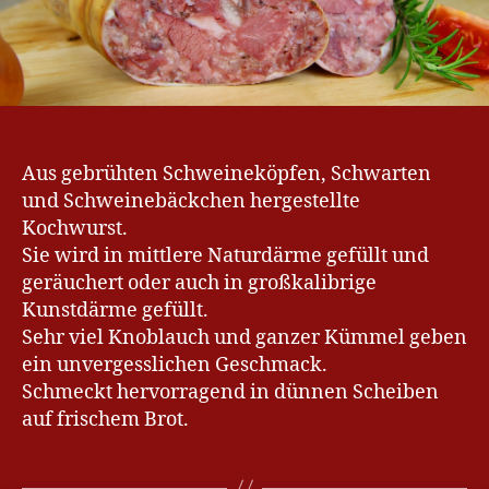
Aus gebrühten Schweineköpfen, Schwarten
und Schweinebäckchen hergestellte
Kochwurst.
Sie wird in mittlere Naturdärme gefüllt und
geräuchert oder auch in großkalibrige
Kunstdärme gefüllt.
Sehr viel Knoblauch und ganzer Kümmel geben
ein unvergesslichen Geschmack.
Schmeckt hervorragend in dünnen Scheiben
auf frischem Brot.